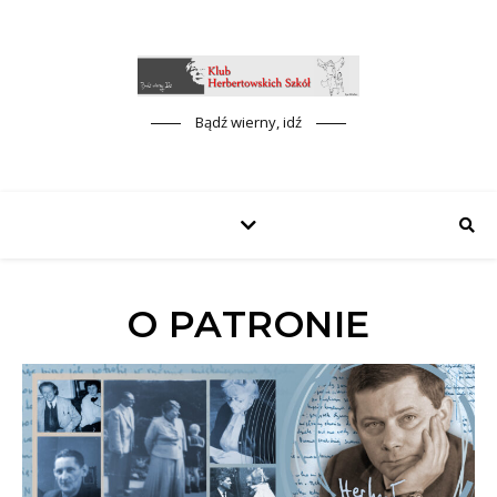
Bądź wierny, idź
O PATRONIE