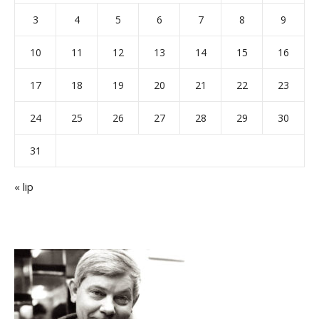
3
4
5
6
7
8
9
10
11
12
13
14
15
16
17
18
19
20
21
22
23
24
25
26
27
28
29
30
31
« lip