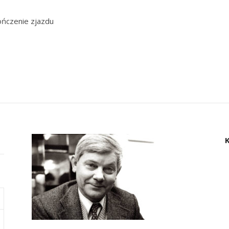
ończenie zjazdu