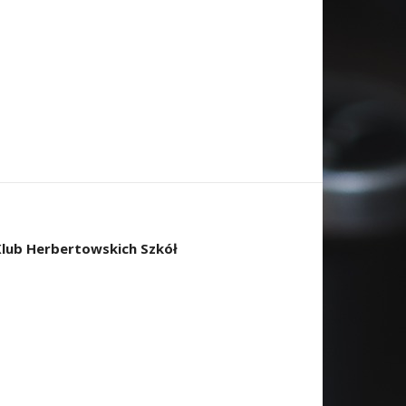
Klub Herbertowskich Szkół