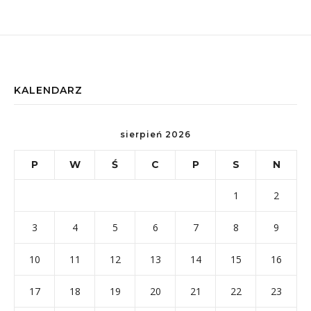
KALENDARZ
sierpień 2026
P
W
Ś
C
P
S
N
1
2
3
4
5
6
7
8
9
10
11
12
13
14
15
16
17
18
19
20
21
22
23