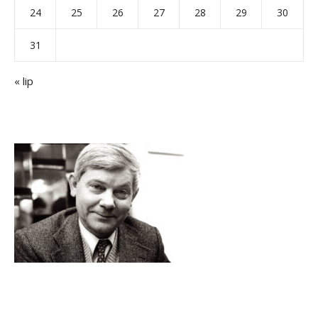
24
25
26
27
28
29
30
31
« lip