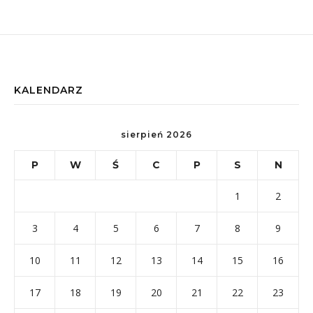
KALENDARZ
sierpień 2026
P
W
Ś
C
P
S
N
1
2
3
4
5
6
7
8
9
10
11
12
13
14
15
16
17
18
19
20
21
22
23