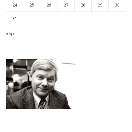
24
25
26
27
28
29
30
31
« lip