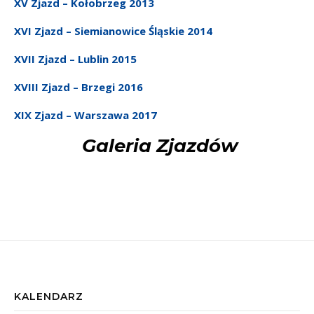
XV Zjazd – Kołobrzeg 2013
XVI Zjazd – Siemianowice Śląskie 2014
XVII Zjazd – Lublin 2015
XVIII Zjazd – Brzegi 2016
XIX Zjazd – Warszawa 2017
Galeria Zjazdów
KALENDARZ