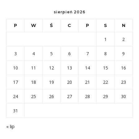
sierpień 2026
P
W
Ś
C
P
S
N
1
2
3
4
5
6
7
8
9
10
11
12
13
14
15
16
17
18
19
20
21
22
23
24
25
26
27
28
29
30
31
« lip