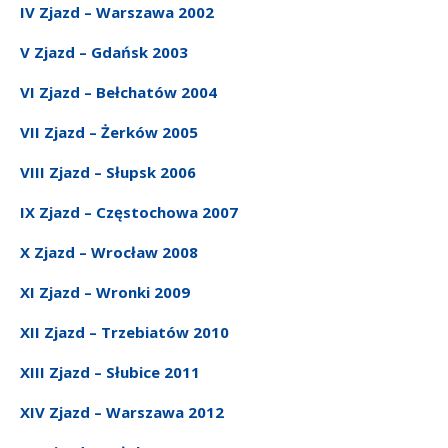
IV Zjazd – Warszawa 2002
V Zjazd – Gdańsk 2003
VI Zjazd – Bełchatów 2004
VII Zjazd – Żerków 2005
VIII Zjazd – Słupsk 2006
IX Zjazd – Częstochowa 2007
X Zjazd – Wrocław 2008
XI Zjazd – Wronki 2009
XII Zjazd – Trzebiatów 2010
XIII Zjazd – Słubice 2011
XIV Zjazd – Warszawa 2012