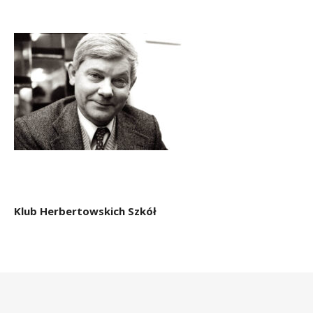
Klub Herbertowskich Szkół