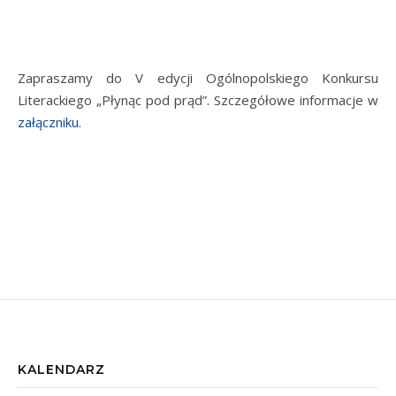
Zapraszamy do V edycji Ogólnopolskiego Konkursu
Literackiego „Płynąc pod prąd”. Szczegółowe informacje w
załączniku
.
KALENDARZ