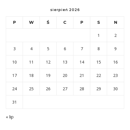
sierpień 2026
P
W
Ś
C
P
S
N
1
2
3
4
5
6
7
8
9
10
11
12
13
14
15
16
17
18
19
20
21
22
23
24
25
26
27
28
29
30
31
« lip