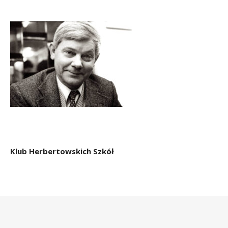
Klub Herbertowskich Szkół