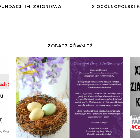
FUNDACJI IM. ZBIGNIEWA
X OGÓLNOPOLSKI K
ZOBACZ RÓWNIEŻ