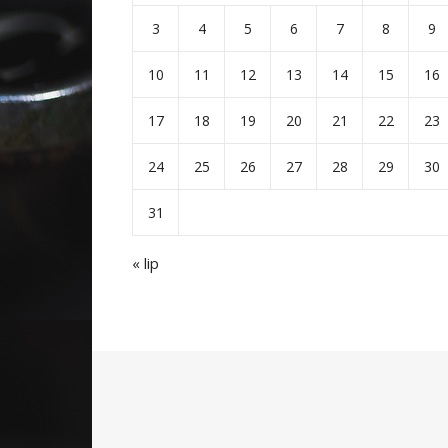
3
4
5
6
7
8
9
10
11
12
13
14
15
16
17
18
19
20
21
22
23
24
25
26
27
28
29
30
31
« lip