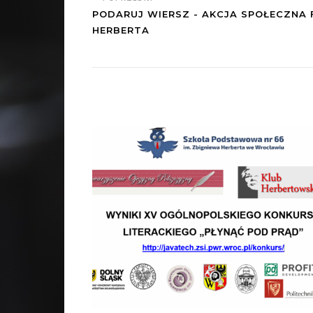
PODARUJ WIERSZ - AKCJA SPOŁECZNA 
HERBERTA