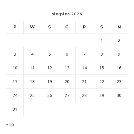
sierpień 2026
P
W
Ś
C
P
S
N
1
2
3
4
5
6
7
8
9
10
11
12
13
14
15
16
17
18
19
20
21
22
23
24
25
26
27
28
29
30
31
« lip