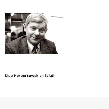
Klub Herbertowskich Szkół