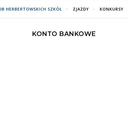
UB HERBERTOWSKICH SZKÓŁ
ZJAZDY
KONKURSY
KONTO BANKOWE