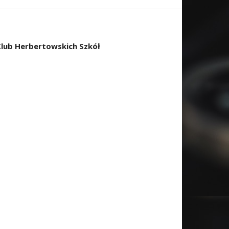
Klub Herbertowskich Szkół