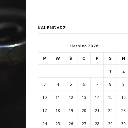
KALENDARZ
sierpień 2026
P
W
Ś
C
P
S
N
1
2
3
4
5
6
7
8
9
10
11
12
13
14
15
16
17
18
19
20
21
22
23
24
25
26
27
28
29
30