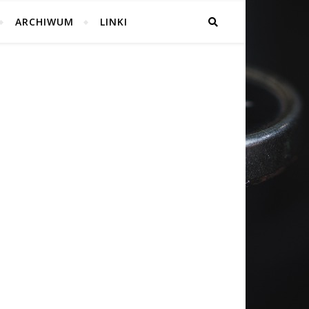
ARCHIWUM
LINKI