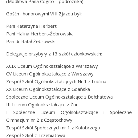
(Modlitwa Pana Cogito – podróżnika).
Gośćmi honorowymi VIII Zjazdu byli:
Pani Katarzyna Herbert
Pani Halina Herbert-Żebrowska
Pan dr Rafał Żebrowski
Delegacje przybyły z 13 szkół członkowskich:
XCIX Liceum Ogólnokształcące z Warszawy
CV Liceum Ogólnokształcące z Warszawy
Zespół Szkół Ogólnokształcących Nr 1 z Lublina
XX Liceum Ogólnokształcące z Gdańska
Społeczne Liceum Ogólnokształcące z Bełchatowa
III Liceum Ogólnokształcące z Żor
I Społeczne Liceum Ogólnokształcące i Społeczne
Gimnazjum nr 2 z Częstochowy
Zespół Szkół Społecznych nr 1 z Kołobrzegu
Zespół Szkół z Trzebiatowa