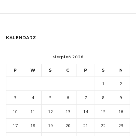
KALENDARZ
sierpień 2026
P
W
Ś
C
P
S
N
1
2
3
4
5
6
7
8
9
10
11
12
13
14
15
16
17
18
19
20
21
22
23