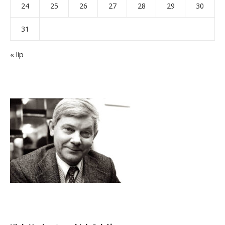
24
25
26
27
28
29
30
31
« lip