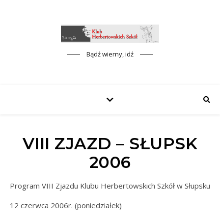
Bądź wierny, idź
VIII ZJAZD – SŁUPSK
2006
Program VIII Zjazdu Klubu Herbertowskich Szkół w Słupsku
12 czerwca 2006r. (poniedziałek)