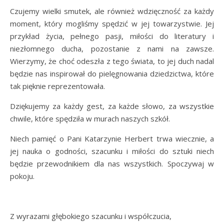
Czujemy wielki smutek, ale również wdzięczność za każdy
moment, który mogliśmy spędzić w jej towarzystwie. Jej
przykład życia, pełnego pasji, miłości do literatury i
niezłomnego ducha, pozostanie z nami na zawsze.
Wierzymy, że choć odeszła z tego świata, to jej duch nadal
będzie nas inspirował do pielęgnowania dziedzictwa, które
tak pięknie reprezentowała.
Dziękujemy za każdy gest, za każde słowo, za wszystkie
chwile, które spędziła w murach naszych szkół.
Niech pamięć o Pani Katarzynie Herbert trwa wiecznie, a
jej nauka o godności, szacunku i miłości do sztuki niech
będzie przewodnikiem dla nas wszystkich. Spoczywaj w
pokoju.
Z wyrazami głębokiego szacunku i współczucia,