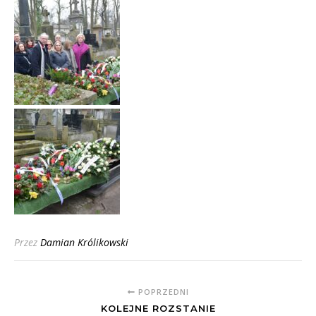
Przez
Damian Królikowski
POPRZEDNI
KOLEJNE ROZSTANIE