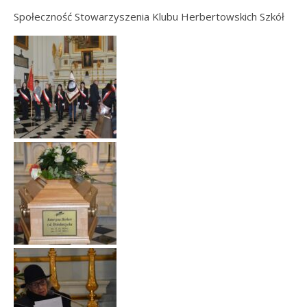
Społeczność Stowarzyszenia Klubu Herbertowskich Szkół