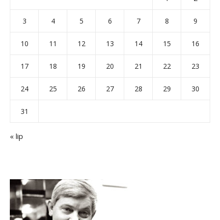
3
4
5
6
7
8
9
10
11
12
13
14
15
16
17
18
19
20
21
22
23
24
25
26
27
28
29
30
31
« lip